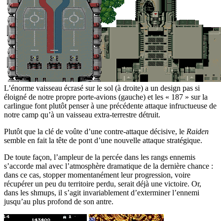
L’énorme vaisseau écrasé sur le sol (à droite) a un design pas si
éloigné de notre propre porte-avions (gauche) et les « 187 » sur la
carlingue font plutôt penser à une précédente attaque infructueuse de
notre camp qu’à un vaisseau extra-terrestre détruit.
Plutôt que la clé de voûte d’une contre-attaque décisive, le
Raiden
semble en fait la tête de pont d’une nouvelle attaque stratégique.
De toute façon, l’ampleur de la percée dans les rangs ennemis
s’accorde mal avec l’atmosphère dramatique de la dernière chance :
dans ce cas, stopper momentanément leur progression, voire
récupérer un peu du territoire perdu, serait déjà une victoire. Or,
dans les shmups, il s’agit invariablement d’exterminer l’ennemi
jusqu’au plus profond de son antre.