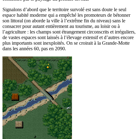
Signalons d’abord que le territoire survolé est sans doute le seul
espace habité moderne qui a empêché les promoteurs de bétonner
son littoral (on aborde la ville à l’extrême fin du niveau) sans le
consacrer pour autant entièrement au tourisme, au loisir ou à
l’agriculture : les champs sont étrangement circonscrits et irréguliers,
de vastes espaces sont laissés à l’élevage extensif et d’autres encore
plus importants sont inexploités. On se croirait à la Grande-Motte
dans les années 60, pas en 2090.