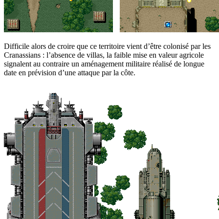
Difficile alors de croire que ce territoire vient d’être colonisé par les
Cranassians : l’absence de villas, la faible mise en valeur agricole
signalent au contraire un aménagement militaire réalisé de longue
date en prévision d’une attaque par la côte.