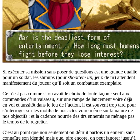
Si exécuter sa mission sans poser de questions est une grande qualité
pour un soldat, les shmups (pour
shoot’em up
, jeux de tir) attendent
manifestement du joueur qu’il soit un combattant exemplaire.
Ce n’est pas comme si on avait le choix de toute façon : seul aux
commandes d’un vaisseau, sur une rampe de lancement voire déjà
en vol et aussitôt dans le feu de l’action, il est souvent trop tard pour
s’interroger sur les motifs de nos actes voire même sur la nature de
nos objectifs ; et la cadence nourrie des tirs ennemis ne ménage pas
le temps de le regretter.
C’est au point que non seulement on détruit parfois un ennemi sans
connaître son identité mais que, pire encore, on peut ignorer jusqu’à