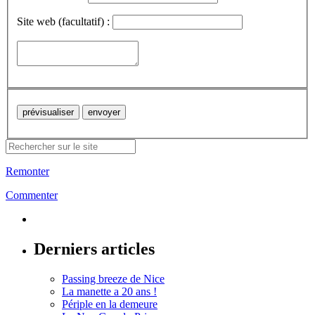
Site web (facultatif) :
Remonter
Commenter
Derniers articles
Passing breeze de Nice
La manette a 20 ans !
Périple en la demeure