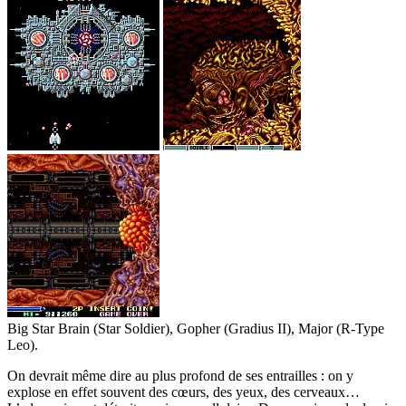
Big Star Brain (Star Soldier), Gopher (Gradius II), Major (R-Type
Leo).
On devrait même dire au plus profond de ses entrailles : on y
explose en effet souvent des cœurs, des yeux, des cerveaux…