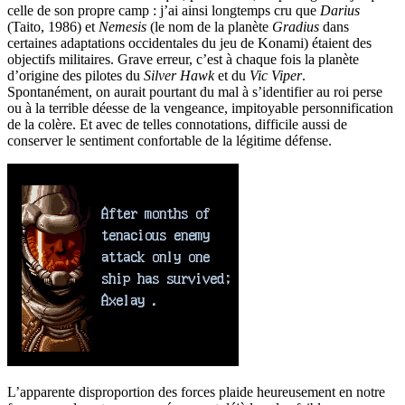
celle de son propre camp : j’ai ainsi longtemps cru que
Darius
(Taito, 1986) et
Nemesis
(le nom de la planète
Gradius
dans
certaines adaptations occidentales du jeu de Konami) étaient des
objectifs militaires. Grave erreur, c’est à chaque fois la planète
d’origine des pilotes du
Silver Hawk
et du
Vic Viper
.
Spontanément, on aurait pourtant du mal à s’identifier au roi perse
ou à la terrible déesse de la vengeance, impitoyable personnification
de la colère. Et avec de telles connotations, difficile aussi de
conserver le sentiment confortable de la légitime défense.
L’apparente disproportion des forces plaide heureusement en notre