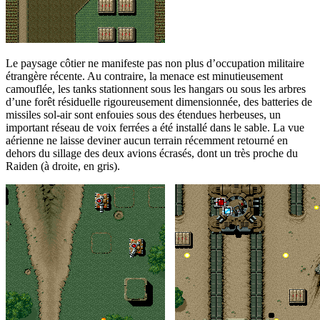
Le paysage côtier ne manifeste pas non plus d’occupation militaire
étrangère récente. Au contraire, la menace est minutieusement
camouflée, les tanks stationnent sous les hangars ou sous les arbres
d’une forêt résiduelle rigoureusement dimensionnée, des batteries de
missiles sol-air sont enfouies sous des étendues herbeuses, un
important réseau de voix ferrées a été installé dans le sable. La vue
aérienne ne laisse deviner aucun terrain récemment retourné en
dehors du sillage des deux avions écrasés, dont un très proche du
Raiden (à droite, en gris).