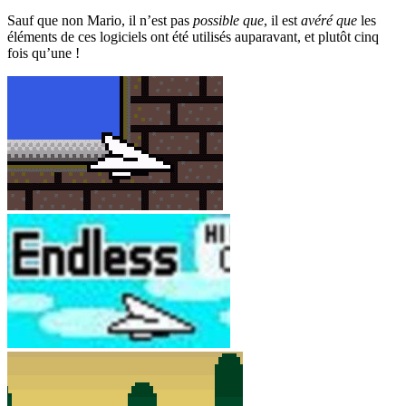
Sauf que non Mario, il n’est pas
possible que
, il est
avéré que
les
éléments de ces logiciels ont été utilisés auparavant, et plutôt cinq
fois qu’une !