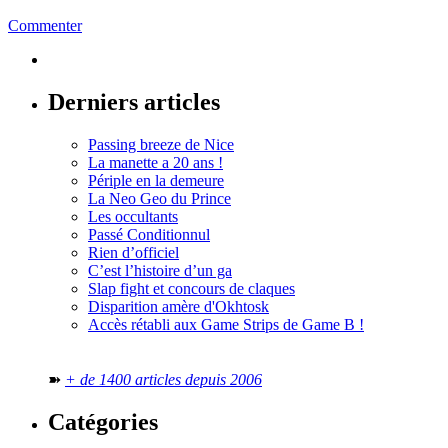
Commenter
Derniers articles
Passing breeze de Nice
La manette a 20 ans !
Périple en la demeure
La Neo Geo du Prince
Les occultants
Passé Conditionnul
Rien d’officiel
C’est l’histoire d’un ga
Slap fight et concours de claques
Disparition amère d'Okhtosk
Accès rétabli aux Game Strips de Game B !
➽
+ de 1400 articles depuis 2006
Catégories