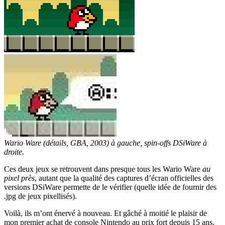
Wario Ware (détails, GBA, 2003) à gauche, spin-offs DSiWare à
droite.
Ces deux jeux se retrouvent dans presque tous les Wario Ware
au
pixel près
, autant que la qualité des captures d’écran officielles des
versions DSiWare permette de le vérifier (quelle idée de fournir des
.jpg de jeux pixellisés).
Voilà, ils m’ont énervé à nouveau. Et gâché à moitié le plaisir de
mon premier achat de console Nintendo au prix fort depuis 15 ans.