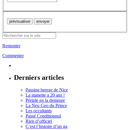
Remonter
Commenter
Derniers articles
Passing breeze de Nice
La manette a 20 ans !
Périple en la demeure
La Neo Geo du Prince
Les occultants
Passé Conditionnul
Rien d’officiel
C’est l’histoire d’un ga