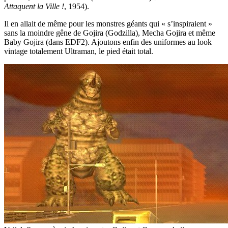
Attaquent la Ville !
, 1954).
Il en allait de même pour les monstres géants qui « s’inspiraient »
sans la moindre gêne de Gojira (Godzilla), Mecha Gojira et même
Baby Gojira (dans EDF2). Ajoutons enfin des uniformes au look
vintage totalement Ultraman, le pied était total.