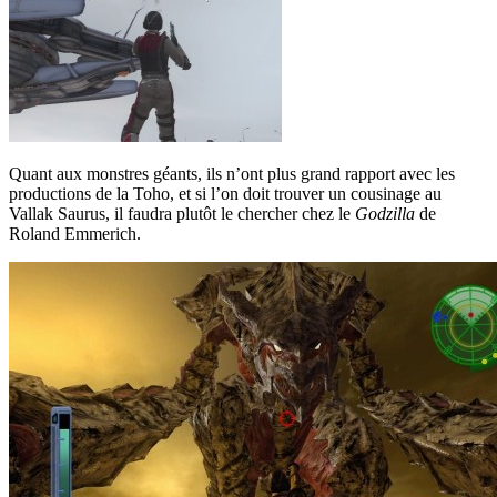
Quant aux monstres géants, ils n’ont plus grand rapport avec les
productions de la Toho, et si l’on doit trouver un cousinage au
Vallak Saurus, il faudra plutôt le chercher chez le
Godzilla
de
Roland Emmerich.