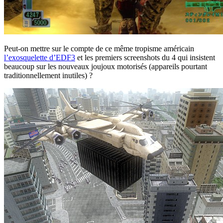
Peut-on mettre sur le compte de ce même tropisme américain
l’exosquelette d’EDF3
et les premiers screenshots du 4 qui insistent
beaucoup sur les nouveaux joujoux motorisés (appareils pourtant
traditionnellement inutiles) ?