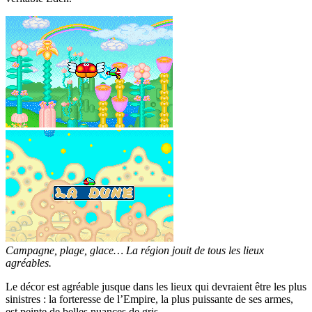
Campagne, plage, glace… La région jouit de tous les lieux
agréables.
Le décor est agréable jusque dans les lieux qui devraient être les plus
sinistres : la forteresse de l’Empire, la plus puissante de ses armes,
est peinte de belles nuances de gris.