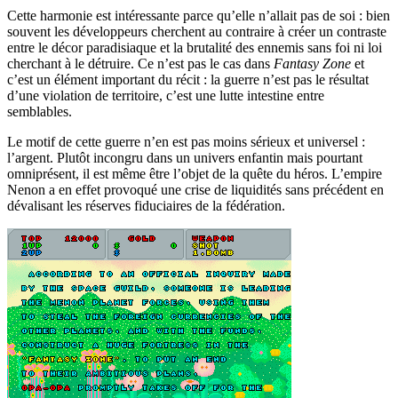
Cette harmonie est intéressante parce qu’elle n’allait pas de soi : bien
souvent les développeurs cherchent au contraire à créer un contraste
entre le décor paradisiaque et la brutalité des ennemis sans foi ni loi
cherchant à le détruire. Ce n’est pas le cas dans
Fantasy Zone
et
c’est un élément important du récit : la guerre n’est pas le résultat
d’une violation de territoire, c’est une lutte intestine entre
semblables.
Le motif de cette guerre n’en est pas moins sérieux et universel :
l’argent. Plutôt incongru dans un univers enfantin mais pourtant
omniprésent, il est même être l’objet de la quête du héros. L’empire
Nenon a en effet provoqué une crise de liquidités sans précédent en
dévalisant les réserves fiduciaires de la fédération.