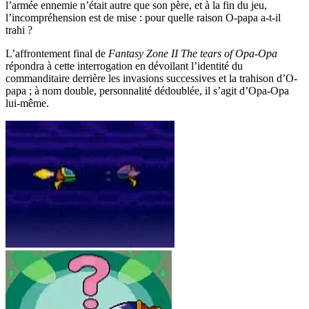
l’armée ennemie n’était autre que son père, et à la fin du jeu,
l’incompréhension est de mise : pour quelle raison O-papa a-t-il
trahi ?
L’affrontement final de
Fantasy Zone II The tears of Opa-Opa
répondra à cette interrogation en dévoilant l’identité du
commanditaire derrière les invasions successives et la trahison d’O-
papa ; à nom double, personnalité dédoublée, il s’agit d’Opa-Opa
lui-même.