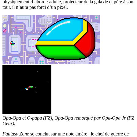
physiquement d’abord : adulte, protecteur de la galaxie et père à son
tour, il n’aura pas forci d’un pixel.
Opa-Opa et O-papa (FZ), Opa-Opa remorqué par Opa-Opa Jr (FZ
Gear).
Fantasy Zone
se conclut sur une note amère : le chef de guerre de