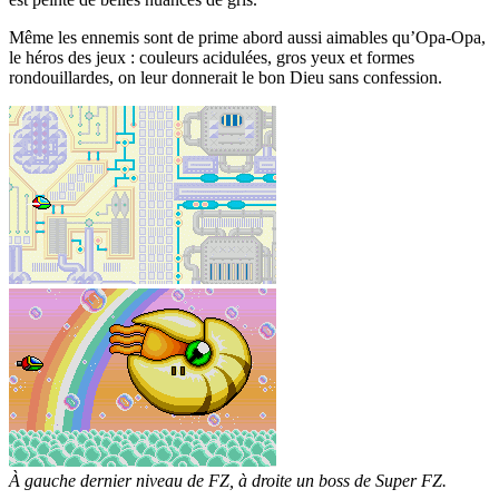
Même les ennemis sont de prime abord aussi aimables qu’Opa-Opa,
le héros des jeux : couleurs acidulées, gros yeux et formes
rondouillardes, on leur donnerait le bon Dieu sans confession.
À gauche dernier niveau de FZ, à droite un boss de Super FZ.