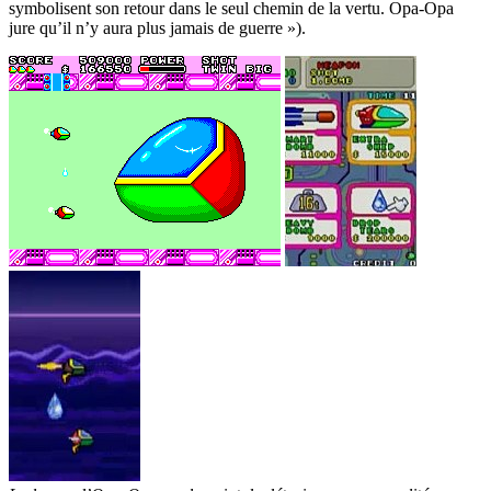
symbolisent son retour dans le seul chemin de la vertu. Opa-Opa
jure qu’il n’y aura plus jamais de guerre »).