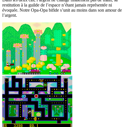
restitution à la guilde de l’espace n’étant jamais représentée ni
évoquée. Notre Opa-Opa bifide s’unit au moins dans son amour de
l’argent.