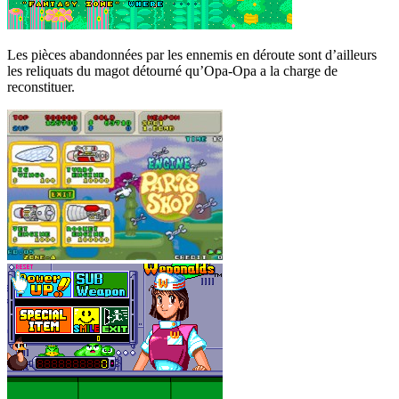
Les pièces abandonnées par les ennemis en déroute sont d’ailleurs
les reliquats du magot détourné qu’Opa-Opa a la charge de
reconstituer.