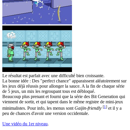
Le résultat est parfait avec une difficulté bien croissante.
La bonne idée : Des "perfect chance" apparaissent aléatoirement sur
les jeux déjà réussis pour allonger la sauce. A la fin de chaque série
de 5 jeux, un mix les regroupant tous est débloqué.
Beaucoup plus prenant et fourni que la série des Bit Generation qui
viennent de sortir, et qui tapent dans le même registre de mini-jeux
[
1
]
minimalistes. Pour info, les menus sont
Gaijin-friendly
et il y a
peu de chances d'avoir une version occidentale.
Une vidéo du 1er niveau
.