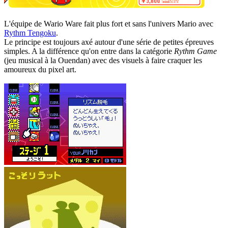
L'équipe de Wario Ware fait plus fort et sans l'univers Mario avec
Rythm Tengoku
.
Le principe est toujours axé autour d'une série de petites épreuves
simples. A la différence qu'on entre dans la catégorie
Rythm Game
(jeu musical à la Ouendan) avec des visuels à faire craquer les
amoureux du pixel art.