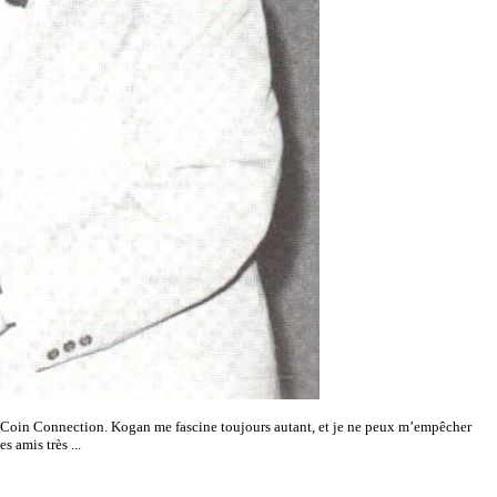
: Coin Connection. Kogan me fascine toujours autant, et je ne peux m’empêcher
 amis très ...