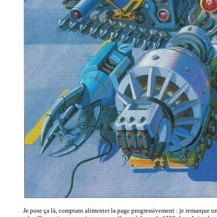
Je pose ça là, comptant alimenter la page progressivement : je remarque une