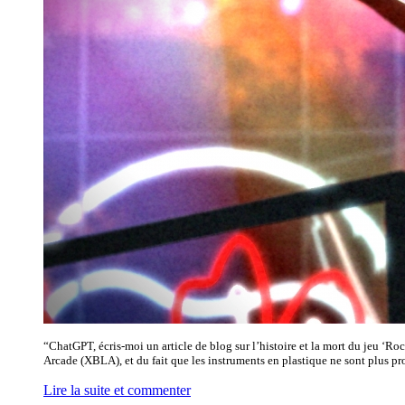
“ChatGPT, écris-moi un article de blog sur l’histoire et la mort du jeu ‘
Arcade (XBLA), et du fait que les instruments en plastique ne sont plus pr
Lire la suite et commenter