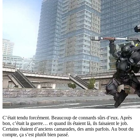
C’était tendu forcément. Beaucoup de connards sûrs d’eux. Après
bon, c’était la guerre… et quand ils étaient là, ils faisaient le job.
Certains étaient d’anciens camarades, des amis parfois. Au bout du
compte, ça s’est plutôt bien passé.