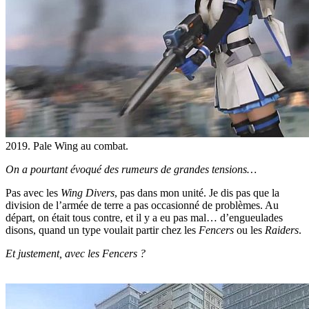
2019. Pale Wing au combat.
On a pourtant évoqué des rumeurs de grandes tensions…
Pas avec les
Wing Divers
, pas dans mon unité. Je dis pas que la
division de l’armée de terre a pas occasionné de problèmes. Au
départ, on était tous contre, et il y a eu pas mal… d’engueulades
disons, quand un type voulait partir chez les
Fencers
ou les
Raiders
.
Et justement, avec les Fencers ?