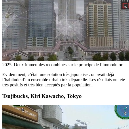
2025. Deux immeubles recombinés sur le principe de l’immodulor.
Evidemment, c’était une solution très japonaise : on avait déjà
l’habitude d’un ensemble urbain très dépareillé. Les résultats ont été
très positifs et très bien acceptés par la population.
Tsujibucks, Kiri Kawacho, Tokyo