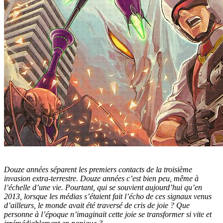
Douze années séparent les premiers contacts de la troisième
invasion
extra-terrestre
. Douze années c’est bien peu, même à
l’échelle d’une vie. Pourtant, qui se souvient aujourd’hui qu’en
2013, lorsque les médias s’étaient fait l’écho de ces signaux venus
d’ailleurs, le monde avait été traversé de cris de joie ? Que
personne à l’époque n’imaginait cette joie se transformer si vite et