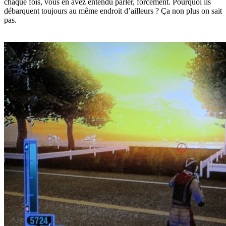
chaque fois, vous en avez entendu parler, forcément. Pourquoi ils
débarquent toujours au même endroit d’ailleurs ? Ça non plus on sait
pas.