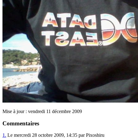
Mise à jour : vendredi 11 décembre 2009
Commentaires
1.
Le mercredi 28 octobre 2009, 14:35 par Pixoshiru