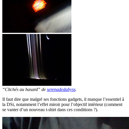
“Clichés au hasard” de
serenadedabyss
.
Il faut dire que malgré ses fonctions gadgets, il manque l’essentiel à
la DSi, notamment l’effet miroir pour l’objectif intérieur (comment
se vanter d’un nouveau t-shirt dans ces conditions ?).