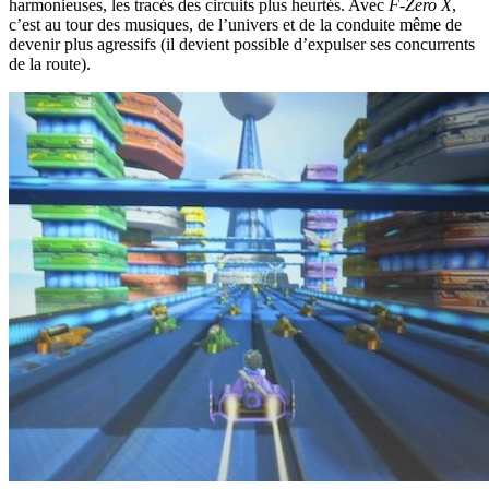
harmonieuses, les tracés des circuits plus heurtés. Avec
F-Zero X
,
c’est au tour des musiques, de l’univers et de la conduite même de
devenir plus agressifs (il devient possible d’expulser ses concurrents
de la route).