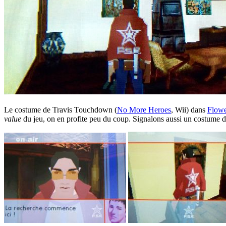
Le costume de Travis Touchdown (
No More Heroes
, Wii) dans
Flowe
value
du jeu, on en profite peu du coup. Signalons aussi un costume 