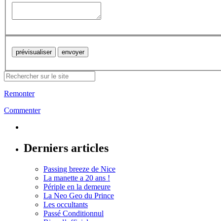
Remonter
Commenter
Derniers articles
Passing breeze de Nice
La manette a 20 ans !
Périple en la demeure
La Neo Geo du Prince
Les occultants
Passé Conditionnul