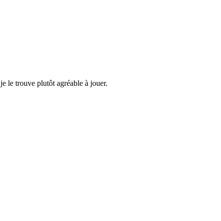
e le trouve plutôt agréable à jouer.