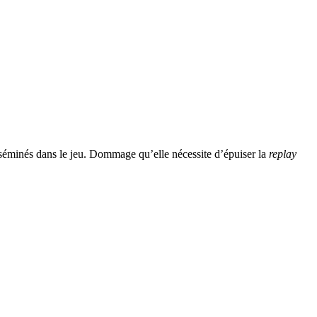
sséminés dans le jeu. Dommage qu’elle nécessite d’épuiser la
replay