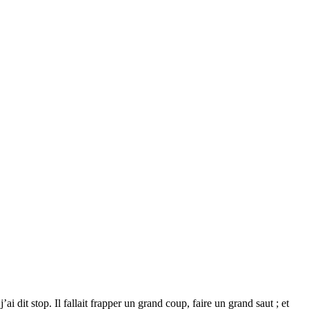
 j’ai dit stop. Il fallait frapper un grand coup, faire un grand saut ; et