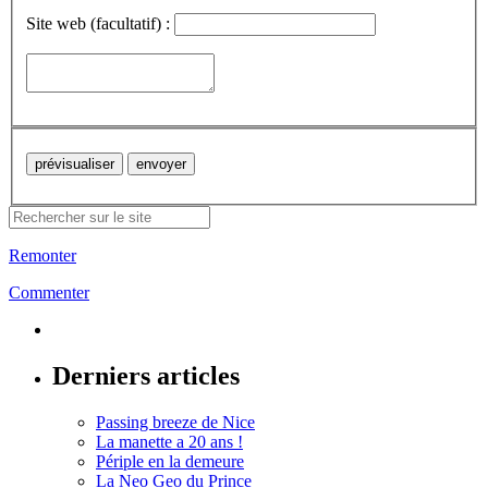
Site web (facultatif) :
Remonter
Commenter
Derniers articles
Passing breeze de Nice
La manette a 20 ans !
Périple en la demeure
La Neo Geo du Prince