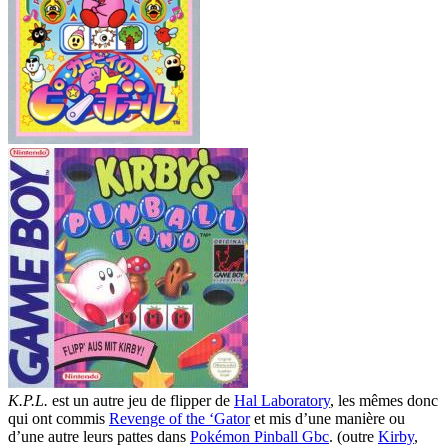
K.P.L.
est un autre jeu de flipper de
Hal Laboratory
, les mêmes donc
qui ont commis
Revenge of the ‘Gator
et mis d’une manière ou
d’une autre leurs pattes dans
Pokémon Pinball Gbc
. (outre
Kirby
,