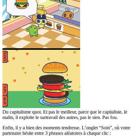
Du capitalisme quoi. Et pas le meilleur, parce que le capitaliste, le
malin, il exploite le surtravail des autres, pas le sien. Pas fou.
Enfin, il y a bien des moments tendresse. L’onglet “Soin”, où votre
partenaire hésite entre 3 phrases aléatoires à chaque clic :