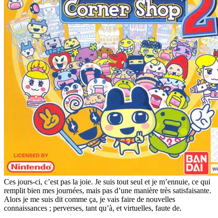
Ces jours-ci, c’est pas la joie. Je suis tout seul et je m’ennuie, ce qui
remplit bien mes journées, mais pas d’une manière très satisfaisante.
Alors je me suis dit comme ça, je vais faire de nouvelles
connaissances ; perverses, tant qu’à, et virtuelles, faute de.