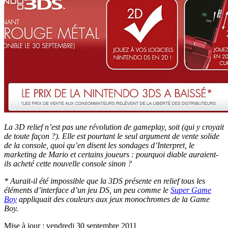
La 3D relief n’est pas une révolution de gameplay, soit (qui y croyait
de toute façon ?). Elle est pourtant le seul argument de vente solide
de la console, quoi qu’en disent les sondages d’Interpret, le
marketing de Mario et certains joueurs : pourquoi diable auraient-
ils acheté cette nouvelle console sinon ?
* Aurait-il été impossible que la 3DS présente en relief tous les
éléments d’interface d’un jeu DS, un peu comme le
Super Game
Boy
appliquait des couleurs aux jeux monochromes de la Game
Boy.
Mise à jour : vendredi 30 septembre 2011