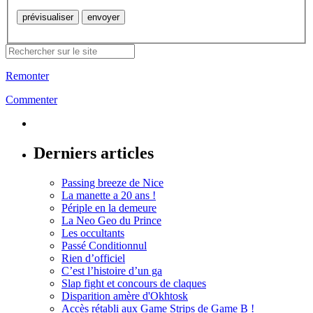
Remonter
Commenter
Derniers articles
Passing breeze de Nice
La manette a 20 ans !
Périple en la demeure
La Neo Geo du Prince
Les occultants
Passé Conditionnul
Rien d’officiel
C’est l’histoire d’un ga
Slap fight et concours de claques
Disparition amère d'Okhtosk
Accès rétabli aux Game Strips de Game B !