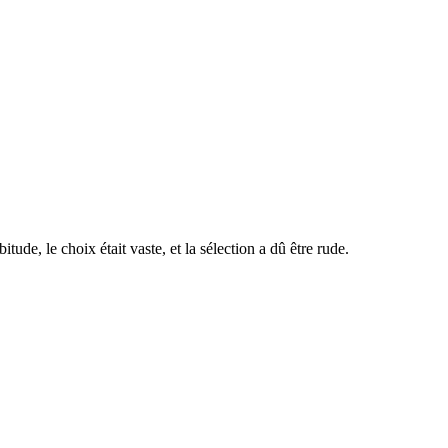
de, le choix était vaste, et la sélection a dû être rude.