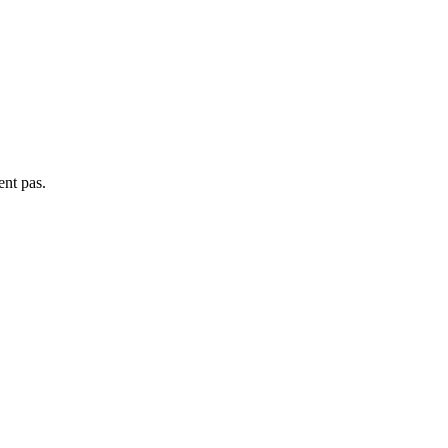
ent pas.