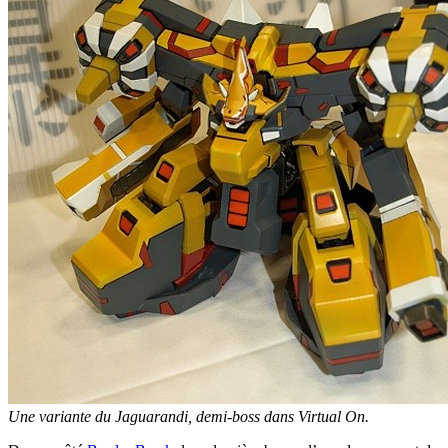
Une variante du Jaguarandi, demi-boss dans Virtual On.