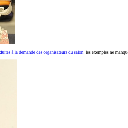
duites à la demande des organisateurs du salon
, les exemples ne manqu