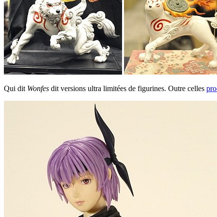
Qui dit
Wonfes
dit versions ultra limitées de figurines. Outre celles
pro