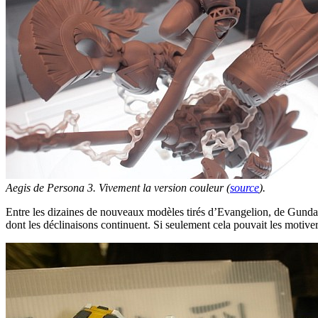
Aegis de Persona 3. Vivement la version couleur (
source
).
Entre les dizaines de nouveaux modèles tirés d’Evangelion, de Gundam
dont les déclinaisons continuent. Si seulement cela pouvait les motive