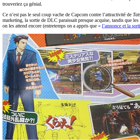
trouveriez ça génial.
Ce n’est pas le seul coup vache de Capcom contre l’attractivité de
Tat
marketing, la sortie de DLC paraissait presque acquise, tandis que les
on les attend encore (entretemps on a appris que «
l’annonce et la so