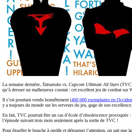
La semaine dernière,
Tatsunoko vs. Capcom Ultimate All Stars
(TVC) 
qu’à dresser un malheureux constat : cet excellent jeu de combat sur 
Il s’est pourtant vendu honnêtement (
400 000 exemplaires en Occiden
y a toujours du monde sur les serveurs du jeu, gage de son excellence.
En fait, TVC pourrait être un cas d’école d’obsolescence provoquée : 
l’épisode suivant trois mois seulement après la sortie de TVC !
Pour étouffer le bouche à oreille et détourner l’attention, on sait qu