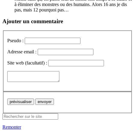
à éliminer des monstres ou des humains. Alors 16 ans je dis
pas, mais 12 pourquoi pas…
Ajouter un commentaire
Pseudo :
Adresse email :
Site web (facultatif) :
Remonter