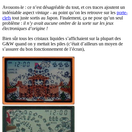
Avouons-le : ce n’est désagréable du tout, et ces traces ajoutent un
indéniable aspect
vintage
- au point qu’on les retrouve sur les
porte-
clefs
tout juste sortis au Japon. Finalement, ça ne pose qu’un seul
problème :
il n’y avait aucune ombre de la sorte sur les jeux
électroniques d’origine !
Bien sûr tous les cristaux liquides s’affichaient sur la plupart des
G&W quand on y mettait les piles (c’était d’ailleurs un moyen de
s’assurer du bon fonctionnement de l’écran),