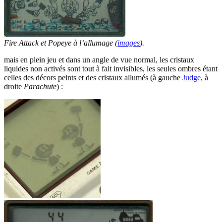
Fire Attack et Popeye à l’allumage (
images
).
mais en plein jeu et dans un angle de vue normal, les cristaux
liquides non activés sont tout à fait invisibles, les seules ombres étant
celles des décors peints et des cristaux allumés (à gauche
Judge
, à
droite
Parachute
) :