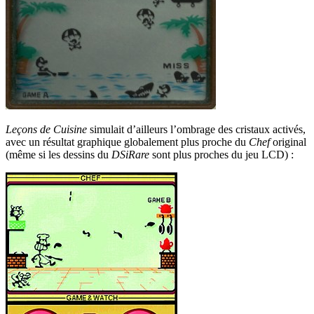
Leçons de Cuisine
simulait d’ailleurs l’ombrage des cristaux activés,
avec un résultat graphique globalement plus proche du
Chef
original
(même si les dessins du
DSiRare
sont plus proches du jeu LCD) :