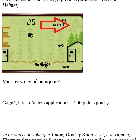
Helmet
).
Vous avez deviné pourquoi ?
Gagné, il y a d’autres applications à 200 points pour ça…
Je ne vous conseille que Judge, Donkey Kong Jr. et, à la rigueur,