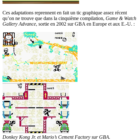
Ces adaptations reprennent en fait un tic graphique assez récent
qu’on ne trouve que dans la cinquième compilation,
Game & Watch
Gallery Advance
, sortie en 2002 sur GBA en Europe et aux E.-U. :
Donkey Kong Jr. et Mario’s Cement Factory sur GBA.