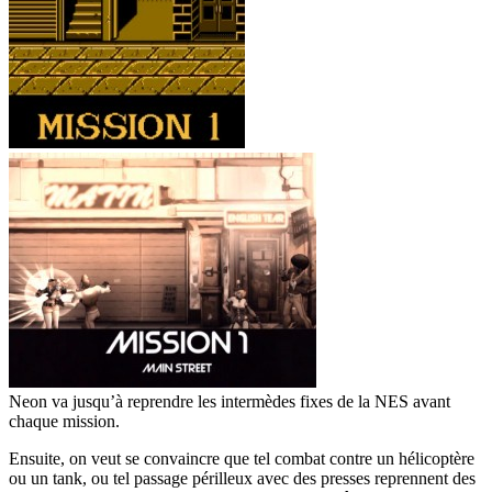
Neon va jusqu’à reprendre les intermèdes fixes de la NES avant
chaque mission.
Ensuite, on veut se convaincre que tel combat contre un hélicoptère
ou un tank, ou tel passage périlleux avec des presses reprennent des