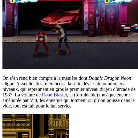
On s’en rend bien compte à la manière dont
Double Dragon Neon
aligne l’essentiel des références à la série dès les deux premiers
niveaux, qui reprennent en gros le premier niveau du jeu d’arcade de
1987. La voiture de
Road Blaster
, la (formidable) musique encore
améliorée par Virt, les ennemis qui tombent ou qu’on pousse dans le
vide, tout est fait pour le fan service.