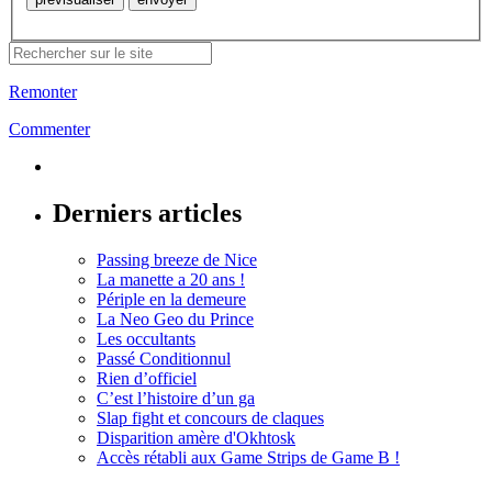
Remonter
Commenter
Derniers articles
Passing breeze de Nice
La manette a 20 ans !
Périple en la demeure
La Neo Geo du Prince
Les occultants
Passé Conditionnul
Rien d’officiel
C’est l’histoire d’un ga
Slap fight et concours de claques
Disparition amère d'Okhtosk
Accès rétabli aux Game Strips de Game B !