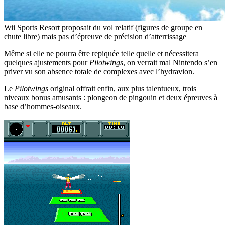
Wii Sports Resort proposait du vol relatif (figures de groupe en
chute libre) mais pas d’épreuve de précision d’atterrissage
Même si elle ne pourra être repiquée telle quelle et nécessitera
quelques ajustements pour
Pilotwings
, on verrait mal Nintendo s’en
priver vu son absence totale de complexes avec l’hydravion.
Le
Pilotwings
original offrait enfin, aux plus talentueux, trois
niveaux bonus amusants : plongeon de pingouin et deux épreuves à
base d’hommes-oiseaux.