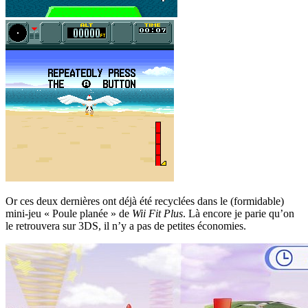
Or ces deux dernières ont déjà été recyclées dans le (formidable)
mini-jeu « Poule planée » de
Wii Fit Plus
. Là encore je parie qu’on
le retrouvera sur 3DS, il n’y a pas de petites économies.