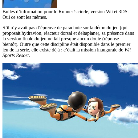
Bulles d’information pour le Runner’s circle, version Wii et 3DS.
Oui ce sont les mêmes.
S’il n’y avait pas d’épreuve de parachute sur la démo du jeu (qui
proposait hydravion, réacteur dorsal et deltaplane), sa présence dans
la version finale du jeu ne fait presque aucun doute (réponse
bientôt). Outre que cette discipline était disponible dans le premier
jeu de la série, elle existe déjà : c’était la mission inaugurale de
Wii
Sports Resort
.