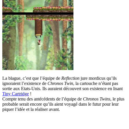
La blague, c’est que l’équipe de
Reflection
jure mordicus qu’ils
ignoraient l’existence de
Chronos Twin
, la cartouche n’étant pas
sortie aux Etats-Unis. Ils auraient découvert son existence en lisant
Tiny Cartridge
!
Compte tenu des antécédents de l’équipe de
Chronos Twins
, le plus
probable serait encore qu’ils aient voyagé dans le futur pour leur
piquer l’idée et la réaliser avant.