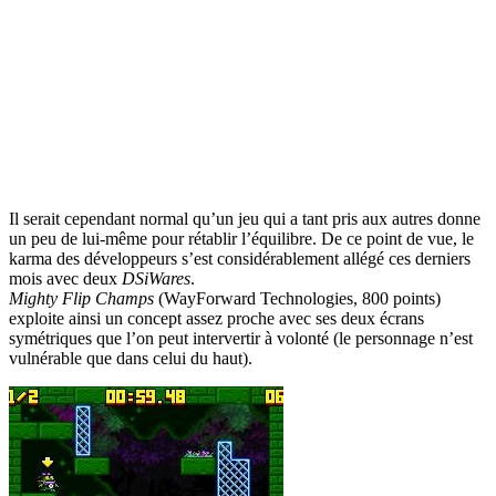
Il serait cependant normal qu’un jeu qui a tant pris aux autres donne
un peu de lui-même pour rétablir l’équilibre. De ce point de vue, le
karma des développeurs s’est considérablement allégé ces derniers
mois avec deux
DSiWares
.
Mighty Flip Champs
(WayForward Technologies, 800 points)
exploite ainsi un concept assez proche avec ses deux écrans
symétriques que l’on peut intervertir à volonté (le personnage n’est
vulnérable que dans celui du haut).