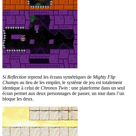
Si Reflection
reprend les écrans symétriques de
Mighty Flip
Champs
au lieu de les empiler, le système de jeu est totalement
identique à celui de
Chronos Twin
: une plateforme dans un seul
écran permet aux deux personnages de passer, un mur dans l’un
bloque les deux.