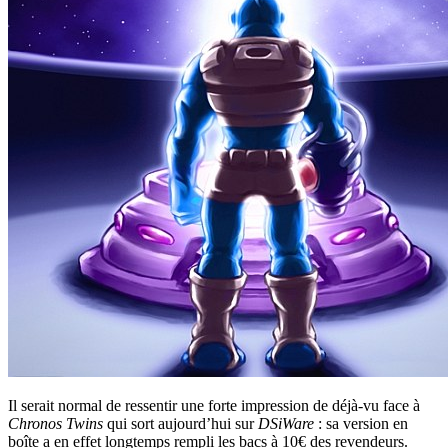
Il serait normal de ressentir une forte impression de déjà-vu face à
Chronos Twins
qui sort aujourd’hui sur
DSiWare
: sa version en
boîte a en effet longtemps rempli les bacs à 10€ des revendeurs.