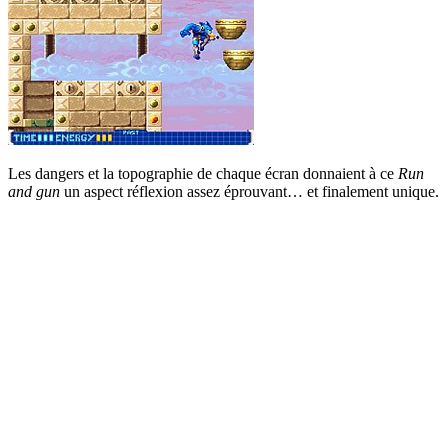
Les dangers et la topographie de chaque écran donnaient à ce
Run
and gun
un aspect réflexion assez éprouvant… et finalement unique.