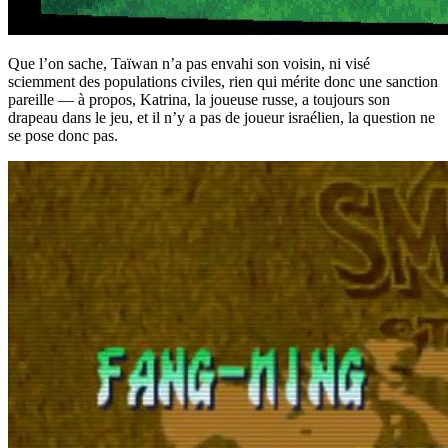
Que l’on sache, Taïwan n’a pas envahi son voisin, ni visé
sciemment des populations civiles, rien qui mérite donc une sanction
pareille — à propos, Katrina, la joueuse russe, a toujours son
drapeau dans le jeu, et il n’y a pas de joueur israélien, la question ne
se pose donc pas.