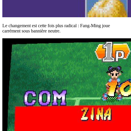
Le changement est cette fois plus radical : Fang-Ming joue
carrément sous bannière neutre.