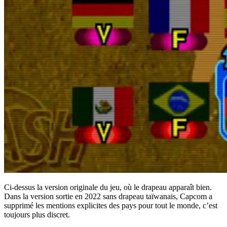
Ci-dessus la version originale du jeu, où le drapeau apparaît bien.
Dans la version sortie en 2022 sans drapeau taïwanais, Capcom a
supprimé les mentions explicites des pays pour tout le monde, c’est
toujours plus discret.