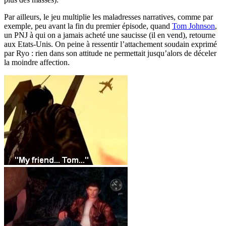
Par ailleurs, le jeu multiplie les maladresses narratives, comme par
exemple, peu avant la fin du premier épisode, quand
Tom Johnson
,
un PNJ à qui on a jamais acheté une saucisse (il en vend), retourne
aux Etats-Unis. On peine à ressentir l’attachement soudain exprimé
par Ryo : rien dans son attitude ne permettait jusqu’alors de déceler
la moindre affection.