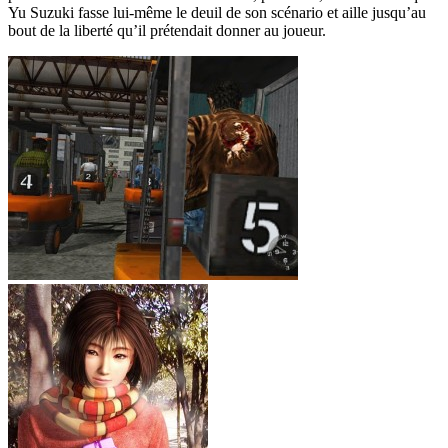
Yu Suzuki fasse lui-même le deuil de son scénario et aille jusqu’au
bout de la liberté qu’il prétendait donner au joueur.