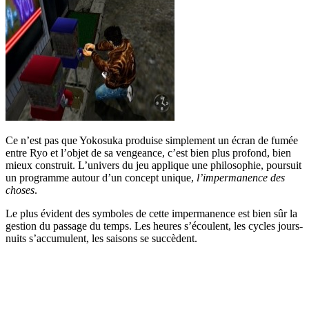
Ce n’est pas que Yokosuka produise simplement un écran de fumée
entre Ryo et l’objet de sa vengeance, c’est bien plus profond, bien
mieux construit. L’univers du jeu applique une philosophie, poursuit
un programme autour d’un concept unique,
l’impermanence des
choses
.
Le plus évident des symboles de cette impermanence est bien sûr la
gestion du passage du temps. Les heures s’écoulent, les cycles jours-
nuits s’accumulent, les saisons se succèdent.