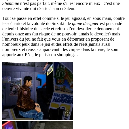
Shenmue
n’est pas parfait, même s’il est encore mieux : c’est une
oeuvre vivante qui résiste à son créateur.
Tout se passe en effet comme si le jeu agissait, en sous-main, contre
le scénario et la volonté de Suzuki : le
game designer
est persuadé
de tenir l’histoire du siècle et refuse d’en dévoiler le dénouement
depuis onze ans (au risque de ne pouvoir jamais le dévoiler) mais
l’univers du jeu ne fait que vous en détourner en proposant de
nombreux jeux dans le jeu et des effets de réels jamais aussi
nombreux et réussis auparavant : les carpes dans la mare, le soin
apporté aux PNJ, le plaisir du shopping…