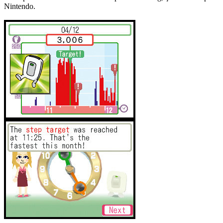
Nintendo.