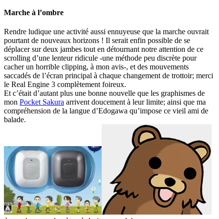
Marche à l’ombre
Rendre ludique une activité aussi ennuyeuse que la marche ouvrait
pourtant de nouveaux horizons ! Il serait enfin possible de se
déplacer sur deux jambes tout en détournant notre attention de ce
scrolling d’une lenteur ridicule -une méthode peu discrète pour
cacher un horrible clipping, à mon avis-, et des mouvements
saccadés de l’écran principal à chaque changement de trottoir; merci
le Real Engine 3 complètement foireux.
Et c’était d’autant plus une bonne nouvelle que les graphismes de
mon
Pocket Sakura
arrivent doucement à leur limite; ainsi que ma
compréhension de la langue d’Edogawa qu’impose ce vieil ami de
balade.