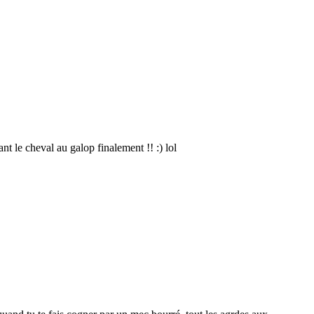
t le cheval au galop finalement !! :) lol