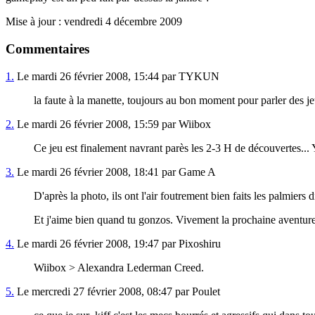
Mise à jour : vendredi 4 décembre 2009
Commentaires
1.
Le mardi 26 février 2008, 15:44 par TYKUN
la faute à la manette, toujours au bon moment pour parler des je
2.
Le mardi 26 février 2008, 15:59 par Wiibox
Ce jeu est finalement navrant parès les 2-3 H de découvertes... 
3.
Le mardi 26 février 2008, 18:41 par Game A
D'après la photo, ils ont l'air foutrement bien faits les palmiers 
Et j'aime bien quand tu gonzos. Vivement la prochaine aventure
4.
Le mardi 26 février 2008, 19:47 par Pixoshiru
Wiibox > Alexandra Lederman Creed.
5.
Le mercredi 27 février 2008, 08:47 par Poulet