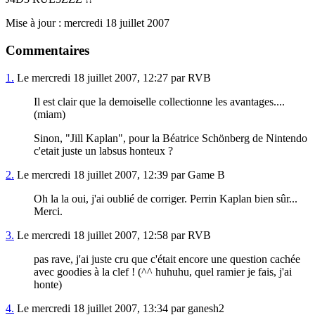
Mise à jour : mercredi 18 juillet 2007
Commentaires
1.
Le mercredi 18 juillet 2007, 12:27 par RVB
Il est clair que la demoiselle collectionne les avantages....
(miam)
Sinon, "Jill Kaplan", pour la Béatrice Schönberg de Nintendo
c'etait juste un labsus honteux ?
2.
Le mercredi 18 juillet 2007, 12:39 par Game B
Oh la la oui, j'ai oublié de corriger. Perrin Kaplan bien sûr...
Merci.
3.
Le mercredi 18 juillet 2007, 12:58 par RVB
pas rave, j'ai juste cru que c'était encore une question cachée
avec goodies à la clef ! (^^ huhuhu, quel ramier je fais, j'ai
honte)
4.
Le mercredi 18 juillet 2007, 13:34 par ganesh2