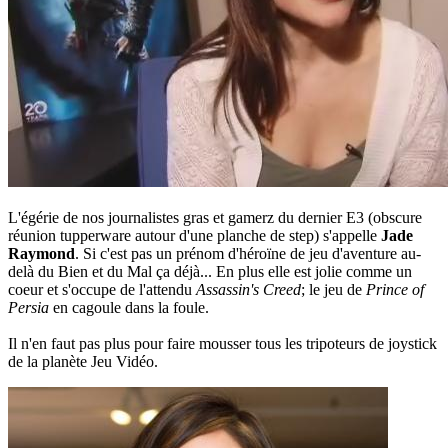
L'égérie de nos journalistes gras et gamerz du dernier E3 (obscure
réunion tupperware autour d'une planche de step) s'appelle
Jade
Raymond
. Si c'est pas un prénom d'héroïne de jeu d'aventure au-
delà du Bien et du Mal ça déjà... En plus elle est jolie comme un
coeur et s'occupe de l'attendu
Assassin's Creed
; le jeu de
Prince of
Persia
en cagoule dans la foule.
Il n'en faut pas plus pour faire mousser tous les tripoteurs de joystick
de la planète Jeu Vidéo.