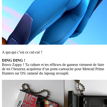
A qui-qui c’est ce cul-cul ?
DING DING !
Bravo Zappy ! Ta culture et tes réflexes de gameur viennent de faire
de toi l’heureux acquéreur d’un porte-cartouche pour Metroid Prime
Hunters sur DS; ramené du Japong sivouplé.