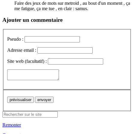
Faire des jeux de mots sur metroid , au bout d'un moment , ça
me fatigue, ça me tue , en clair : samus.
Ajouter un commentaire
Pseudo :
Adresse email :
Site web (facultatif) :
Remonter