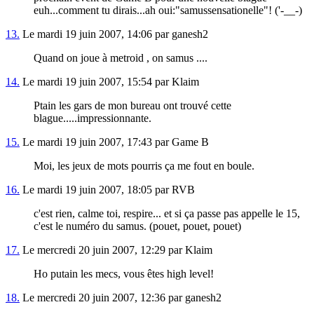
euh...comment tu dirais...ah oui:"samussensationelle"! ('-__-)
13.
Le mardi 19 juin 2007, 14:06 par ganesh2
Quand on joue à metroid , on samus ....
14.
Le mardi 19 juin 2007, 15:54 par Klaim
Ptain les gars de mon bureau ont trouvé cette
blague.....impressionnante.
15.
Le mardi 19 juin 2007, 17:43 par Game B
Moi, les jeux de mots pourris ça me fout en boule.
16.
Le mardi 19 juin 2007, 18:05 par RVB
c'est rien, calme toi, respire... et si ça passe pas appelle le 15,
c'est le numéro du samus. (pouet, pouet, pouet)
17.
Le mercredi 20 juin 2007, 12:29 par Klaim
Ho putain les mecs, vous êtes high level!
18.
Le mercredi 20 juin 2007, 12:36 par ganesh2