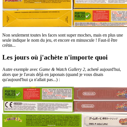
Non seulement toutes les faces sont super moches, mais en plus une
seule indique le nom du jeu, et encore en minuscule ! Faut-il être
crétin...
Les jours où j'achète n'importe quoi
Autre exemple avec
Game & Watch Gallery 2
, acheté aujourd'hui,
alors que je l'avais déjà en japonais (quand je vous disais
qu'aujourd'hui ça n'allait pas...) :