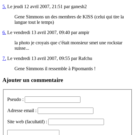
5.
Le jeudi 12 avril 2007, 21:51 par ganesh2
Gene Simmons un des membres de KISS (celui qui tire la
langue tout le temps)
6.
Le vendredi 13 avril 2007, 09:40 par ampir
la photo je croyais que c'était monsieur smet une rockstar
suisse...
7.
Le vendredi 13 avril 2007, 09:55 par Rafchu
Gene Simmons il ressemble à Pipomantis !
Ajouter un commentaire
Pseudo :
Adresse email :
Site web (facultatif) :