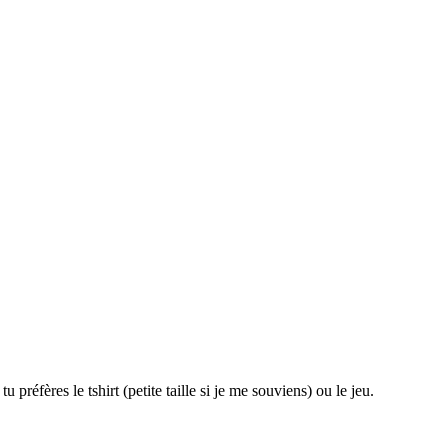
éfères le tshirt (petite taille si je me souviens) ou le jeu.