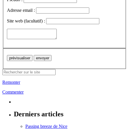
Adresse email :
Site web (facultatif) :
Remonter
Commenter
Derniers articles
Passing breeze de Nice