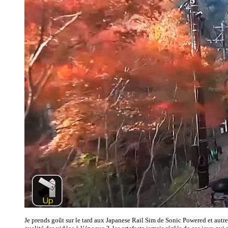
Je prends goût sur le tard aux Japanese Rail Sim de Sonic Powered et autr