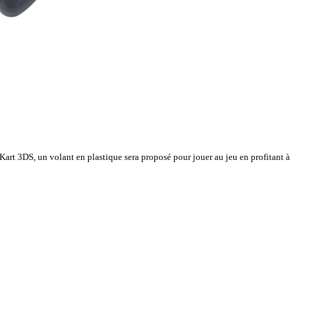
Kart 3DS, un volant en plastique sera proposé pour jouer au jeu en profitant à