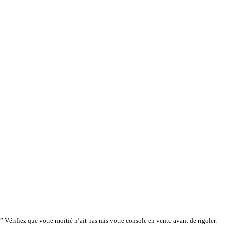
 Vérifiez que votre moitié n’ait pas mis votre console en vente avant de rigoler.