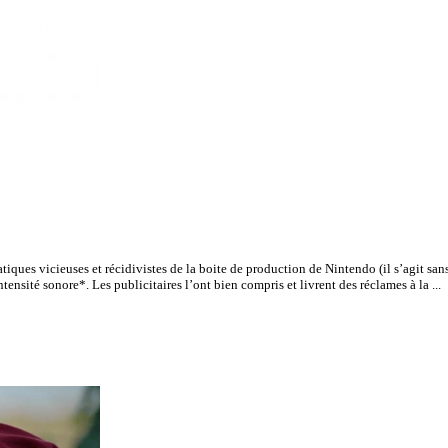
ues vicieuses et récidivistes de la boite de production de Nintendo (il s’agit sans 
tensité sonore*. Les publicitaires l’ont bien compris et livrent des réclames à la ...