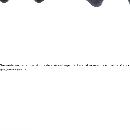
 Nintendo va bénéficier d’une deuxième béquille. Pour aller avec la sortie de Mario 
r vomir partout. ...