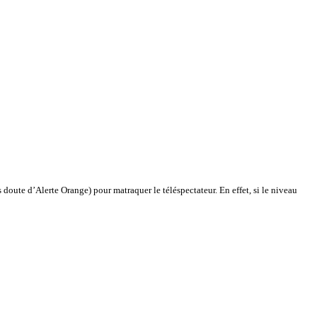
doute d’Alerte Orange) pour matraquer le téléspectateur. En effet, si le niveau