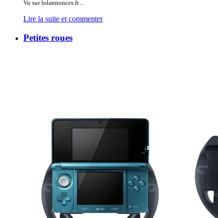
Vu sur lolannonces.fr ...
Lire la suite et commenter
Petites roues