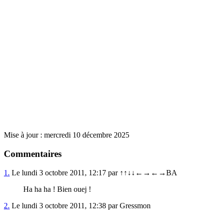
Mise à jour : mercredi 10 décembre 2025
Commentaires
1.
Le lundi 3 octobre 2011, 12:17 par ↑↑↓↓←→←→BA
Ha ha ha ! Bien ouej !
2.
Le lundi 3 octobre 2011, 12:38 par Gressmon