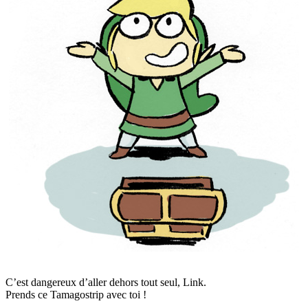
C’est dangereux d’aller dehors tout seul, Link.
Prends ce Tamagostrip avec toi !