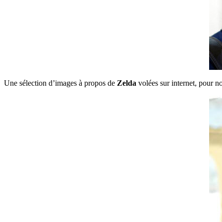
Une sélection d’images à propos de
Zelda
volées sur internet, pour no