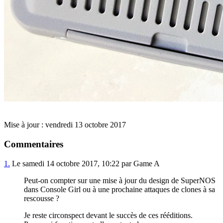
Mise à jour : vendredi 13 octobre 2017
Commentaires
1.
Le samedi 14 octobre 2017, 10:22 par Game A
Peut-on compter sur une mise à jour du design de SuperNOS
dans Console Girl ou à une prochaine attaques de clones à sa
rescousse ?
Je reste circonspect devant le succès de ces rééditions.