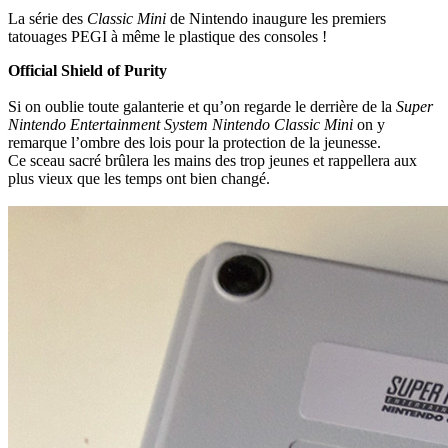
La série des
Classic
Mini
de Nintendo inaugure les premiers
tatouages PEGI à même le plastique des consoles !
Official Shield of Purity
Si on oublie toute galanterie et qu’on regarde le derrière de la
Super
Nintendo Entertainment System Nintendo Classic Mini
on y
remarque l’ombre des lois pour la protection de la jeunesse.
Ce sceau sacré brûlera les mains des trop jeunes et rappellera aux
plus vieux que les temps ont bien changé.