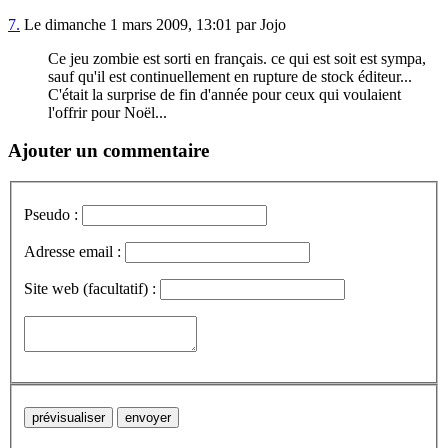
7.
Le dimanche 1 mars 2009, 13:01 par Jojo
Ce jeu zombie est sorti en français. ce qui est soit est sympa,
sauf qu'il est continuellement en rupture de stock éditeur...
C'était la surprise de fin d'année pour ceux qui voulaient
l'offrir pour Noël...
Ajouter un commentaire
Pseudo :
Adresse email :
Site web (facultatif) :