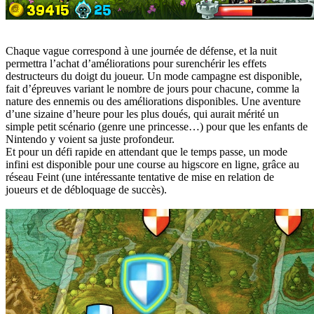
Chaque vague correspond à une journée de défense, et la nuit
permettra l’achat d’améliorations pour surenchérir les effets
destructeurs du doigt du joueur. Un mode campagne est disponible,
fait d’épreuves variant le nombre de jours pour chacune, comme la
nature des ennemis ou des améliorations disponibles. Une aventure
d’une sizaine d’heure pour les plus doués, qui aurait mérité un
simple petit scénario (genre une princesse…) pour que les enfants de
Nintendo y voient sa juste profondeur.
Et pour un défi rapide en attendant que le temps passe, un mode
infini est disponible pour une course au higscore en ligne, grâce au
réseau Feint (une intéressante tentative de mise en relation de
joueurs et de débloquage de succès).