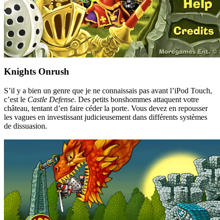
Knights Onrush
S’il y a bien un genre que je ne connaissais pas avant l’iPod Touch,
c’est le
Castle Defense
. Des petits bonshommes attaquent votre
château, tentant d’en faire céder la porte. Vous devez en repousser
les vagues en investissant judicieusement dans différents systèmes
de dissuasion.