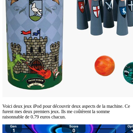
Voici deux jeux iPod pour découvrir deux aspects de la machine. Ce
furent mes deux premiers jeux. Ils me coûtèrent la somme
raisonnable de 0.79 euros chacun.