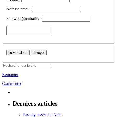
Adresse email :
Site web (facultatif) :
Remonter
Commenter
Derniers articles
Passing breeze de Nice