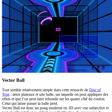
Vector Ball
Tout semble relativement simple dans cette ressucée de
Disc of
Tron
: deux plateaux et une balle, sur laquelle on peut appliquer des
effets et que l’on peut faire rebondir sur les quatre côté du couloir.
Celui qui laisse passer la balle perd.
Vector Ball est donc un pong moderne en 3D avec vue subjective et