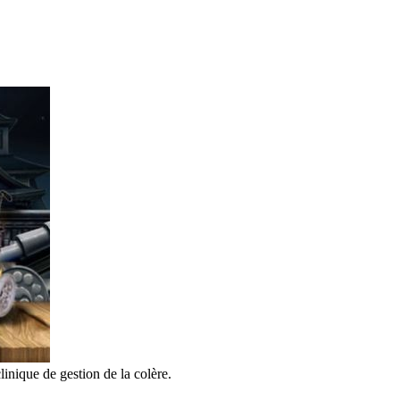
inique de gestion de la colère.