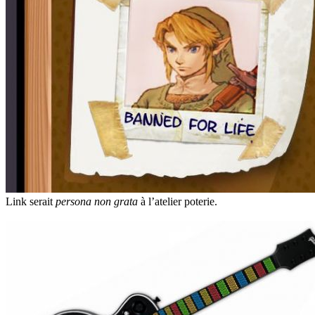
Link serait
persona non grata
à l’atelier poterie.