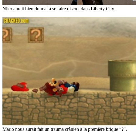
Niko aurait bien du mal à se faire discret dans Liberty City.
Mario nous aurait fait un trauma crânien à la première brique “?”.