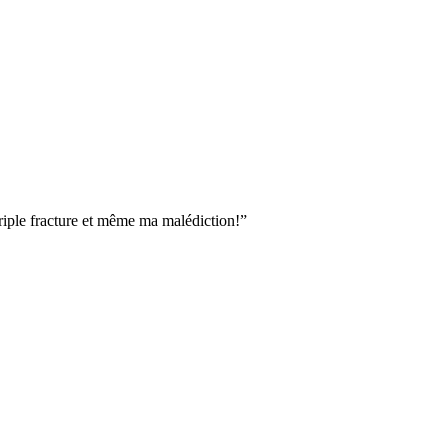
riple fracture et même ma malédiction!”