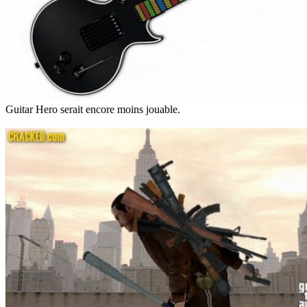
Guitar Hero serait encore moins jouable.