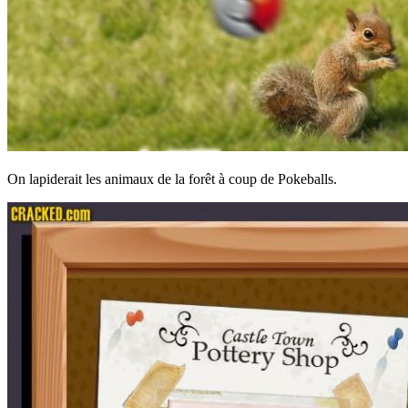
On lapiderait les animaux de la forêt à coup de Pokeballs.