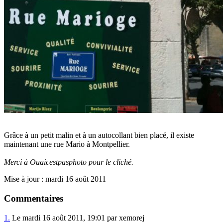
Grâce à un petit malin et à un autocollant bien placé, il existe
maintenant une rue Mario à Montpellier.
Merci à Ouaicestpasphoto pour le cliché.
Mise à jour : mardi 16 août 2011
Commentaires
1.
Le mardi 16 août 2011, 19:01 par xemorej