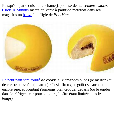
Puisqu’on parle cuisine, la chaîne japonaise de
convenience stores
Circle K Sunkus
mettra en vente à partir de mercredi dans ses
magasins un
baozi
à l’effigie de
Pac-Man
.
Le petit pain sera fourré
de cookie aux amandes pilées (le marron) et
de crème pâtissière (le jaune). C’est affreux, le goût est sans doute
encore pire, et pourtant j’aimerais bien croquer dedans (ou le garder
dans le réfrigérateur pour toujours, l’offre étant limitée dans le
temps).