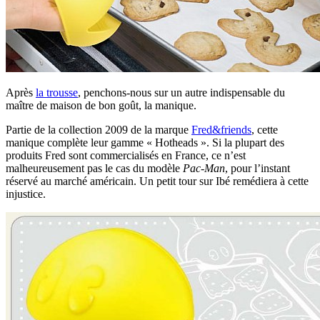
Après
la trousse
, penchons-nous sur un autre indispensable du
maître de maison de bon goût, la manique.
Partie de la collection 2009 de la marque
Fred&friends
, cette
manique complète leur gamme « Hotheads ». Si la plupart des
produits Fred sont commercialisés en France, ce n’est
malheureusement pas le cas du modèle
Pac-Man
, pour l’instant
réservé au marché américain. Un petit tour sur Ibé remédiera à cette
injustice.