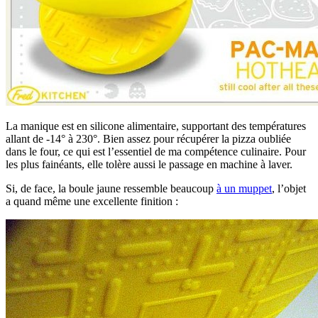
La manique est en silicone alimentaire, supportant des températures
allant de -14° à 230°. Bien assez pour récupérer la pizza oubliée
dans le four, ce qui est l’essentiel de ma compétence culinaire. Pour
les plus fainéants, elle tolère aussi le passage en machine à laver.
Si, de face, la boule jaune ressemble beaucoup
à un muppet
, l’objet
a quand même une excellente finition :