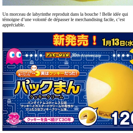
Un morceau de labyrinthe reproduit dans la bouche ! Belle idée qui
témoigne d’une volonté de dépasser le merchandising facile, c’est
appréciable.