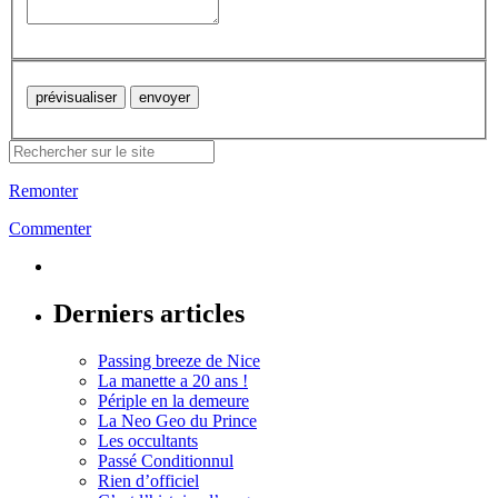
Remonter
Commenter
Derniers articles
Passing breeze de Nice
La manette a 20 ans !
Périple en la demeure
La Neo Geo du Prince
Les occultants
Passé Conditionnul
Rien d’officiel