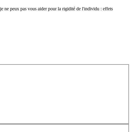
je ne peux pas vous aider pour la rigidité de l'individu : effets