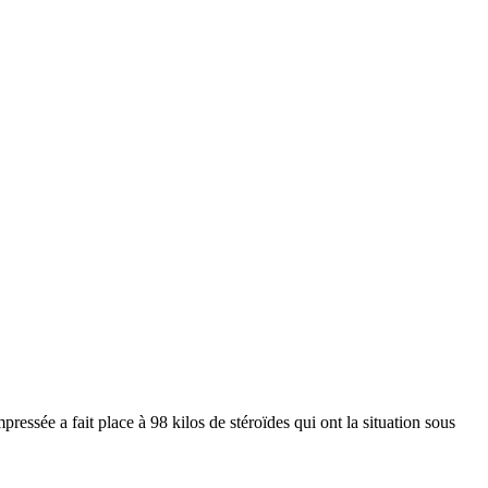
mpressée a fait place à 98 kilos de stéroïdes qui ont la situation sous