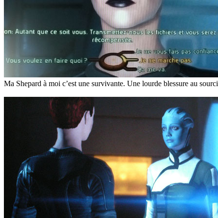
Ma Shepard à moi c’est une survivante. Une lourde blessure au sourci