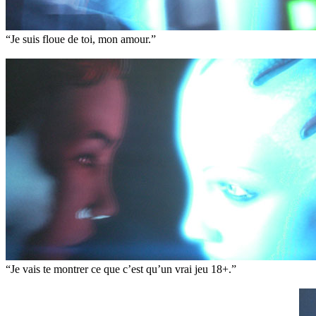
“Je suis floue de toi, mon amour.”
“Je vais te montrer ce que c’est qu’un vrai jeu 18+.”