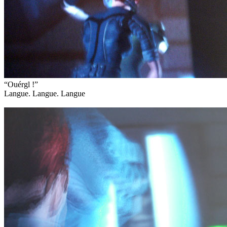
“Ouérgl !”
Langue. Langue. Langue