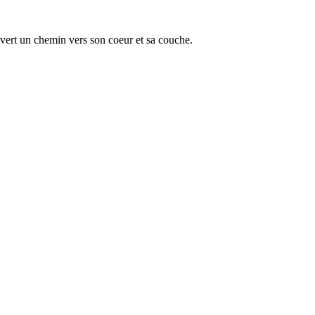
uvert un chemin vers son coeur et sa couche.