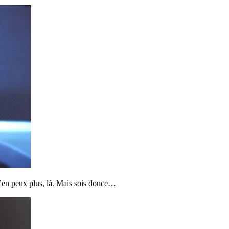
’en peux plus, là. Mais sois douce…