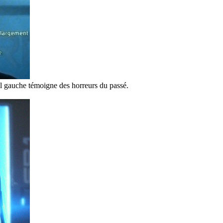
l gauche témoigne des horreurs du passé.