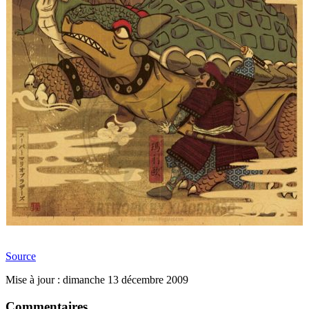
Source
Mise à jour : dimanche 13 décembre 2009
Commentaires