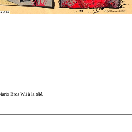
ario Bros Wii à la télé.