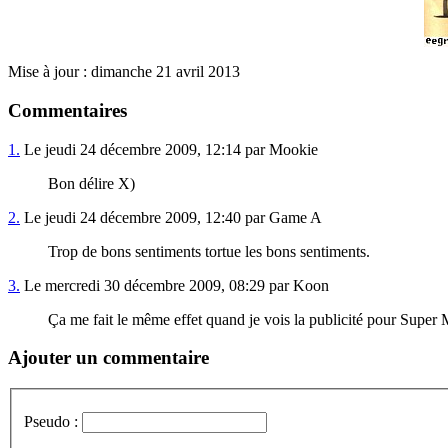
Mise à jour : dimanche 21 avril 2013
Commentaires
1.
Le jeudi 24 décembre 2009, 12:14 par Mookie
Bon délire X)
2.
Le jeudi 24 décembre 2009, 12:40 par Game A
Trop de bons sentiments tortue les bons sentiments.
3.
Le mercredi 30 décembre 2009, 08:29 par Koon
Ça me fait le même effet quand je vois la publicité pour Super M
Ajouter un commentaire
Pseudo :