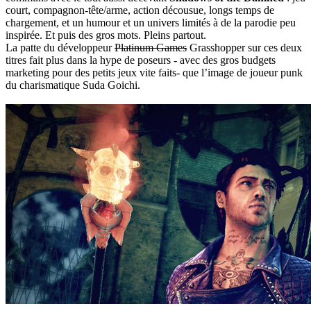
court, compagnon-tête/arme, action décousue, longs temps de
chargement, et un humour et un univers limités à de la parodie peu
inspirée. Et puis des gros mots. Pleins partout.
La patte du développeur
Platinum Games
Grasshopper sur ces deux
titres fait plus dans la hype de poseurs - avec des gros budgets
marketing pour des petits jeux vite faits- que l’image de joueur punk
du charismatique Suda Goichi.