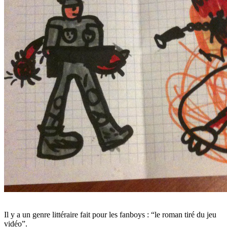
Il y a un genre littéraire fait pour les fanboys : “le roman tiré du jeu
vidéo”.