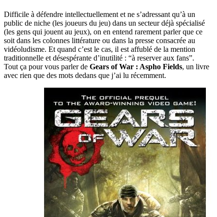
Difficile à défendre intellectuellement et ne s’adressant qu’à un
public de niche (les joueurs du jeu) dans un secteur déjà spécialisé
(les gens qui jouent au jeux), on en entend rarement parler que ce
soit dans les colonnes littérature ou dans la presse consacrée au
vidéoludisme. Et quand c’est le cas, il est affublé de la mention
traditionnelle et désespérante d’inutilité : “à reserver aux fans”.
Tout ça pour vous parler de
Gears of War : Aspho Fields
, un livre
avec rien que des mots dedans que j’ai lu récemment.