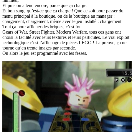
familles).
Et puis on attend encore, parce que ça charge.
Et bon sang, qu’est-ce que ça charge ! Que ce soit pour passer du
menu principal à la boutique, ou de la boutique au manager :
chargement, chargement, même avec le jeu installé : chargement.
Tout ça pour afficher des briques, c’est fou.
Gears of War, Street Fighter, Modern Warfare, tous ces gens ont
choisi la facilité avec leurs textures et leurs particules. Le vrai exploit
technologique c’est l’affichage de pièces LEGO ! La preuve, ça ne
tourne qu’en trente images par seconde.
Ou alors le jeu est programmé avec les fesses.